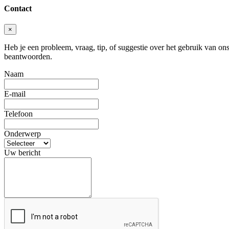
Contact
×
Heb je een probleem, vraag, tip, of suggestie over het gebruik van ons 
beantwoorden.
Naam
E-mail
Telefoon
Onderwerp
Uw bericht